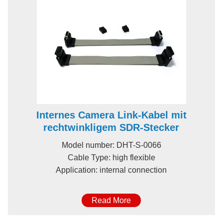
Internes Camera Link-Kabel mit
rechtwinkligem SDR-Stecker
Model number: DHT-S-0066
Cable Type: high flexible
Application: internal connection
Read More