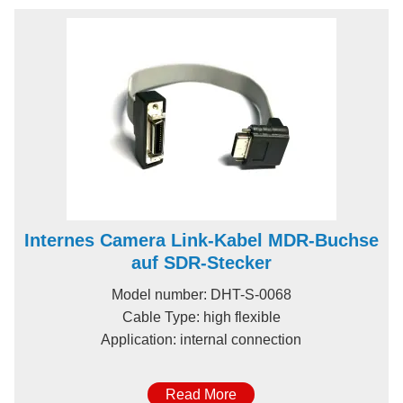
Internes Camera Link-Kabel MDR-Buchse
auf SDR-Stecker
Model number: DHT-S-0068
Cable Type: high flexible
Application: internal connection
Read More