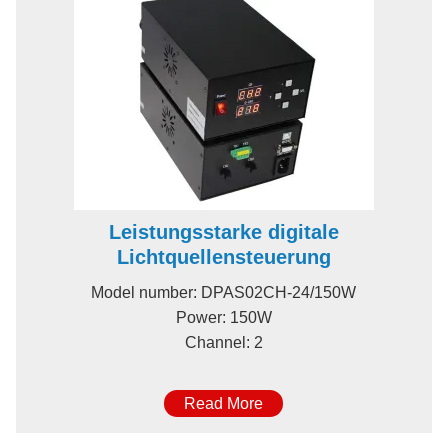
Leistungsstarke digitale
Lichtquellensteuerung
Model number: DPAS02CH-24/150W
Power: 150W
Channel: 2
Read More