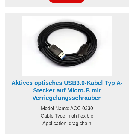
Aktives optisches USB3.0-Kabel Typ A-
Stecker auf Micro-B mit
Verriegelungsschrauben
Model Name: AOC-0330
Cable Type: high flexible
Application: drag chain