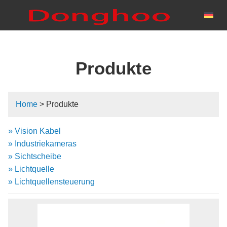
Produkte
Home
> Produkte
» Vision Kabel
» Industriekameras
» Sichtscheibe
» Lichtquelle
» Lichtquellensteuerung